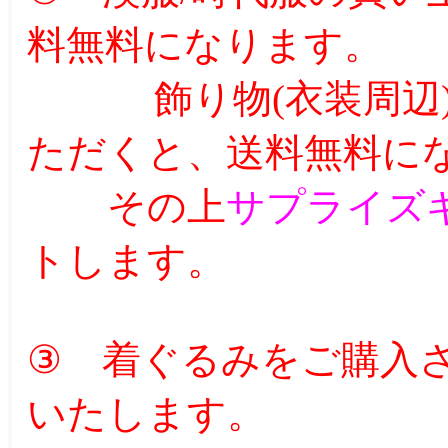
料無料になります。
飾り物(衣装周辺
ただくと、送料無料に
その上
サプライズギ
トします。
③ 着ぐるみをご購入
いたします。