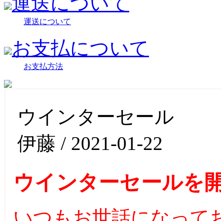
運送について
運送について
お支払について
お支払方法
ウインターセール
伊藤 / 2021-01-22
ウインターセール
を
いつもお世話になって