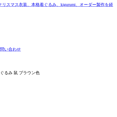
問い合わせ
ぐるみ 鼠 ブラウン色