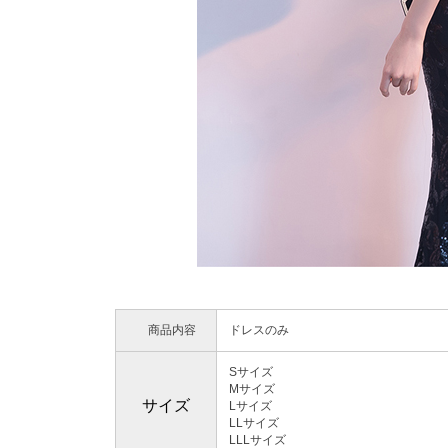
商品内容
ドレスのみ
Sサイズ
Mサイズ
サイズ
Lサイズ
LLサイズ
LLLサイズ