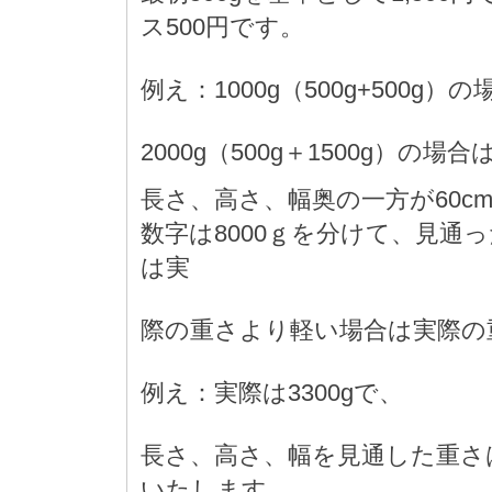
ス500円です。
例え：1000g（500g+500g）の
2000g（500g＋1500g）の場合は 
長さ、高さ、幅奥の一方が60c
数字は8000ｇを分けて、見通
は実
際の重さより軽い場合は実際の
例え：実際は3300gで、
長さ、高さ、幅を見通した重さは4
いたします。