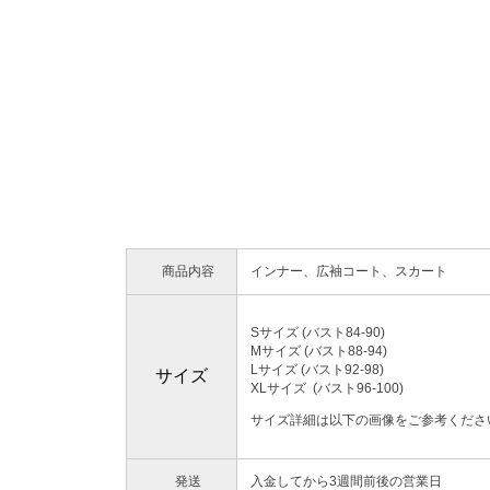
商品内容
インナー、広袖コート、スカート
Sサイズ (バスト84-90)
Mサイズ (バスト88-94)
Lサイズ (バスト92-98
サイズ
XLサイズ (バスト
サイズ詳細は以下の画像をご参考くださ
発送
入金してから3週間前後の営業日