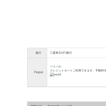
銀行
三菱東京UFJ銀行
ペイパル
クレジットカートご利用できます。手数料
Paypal