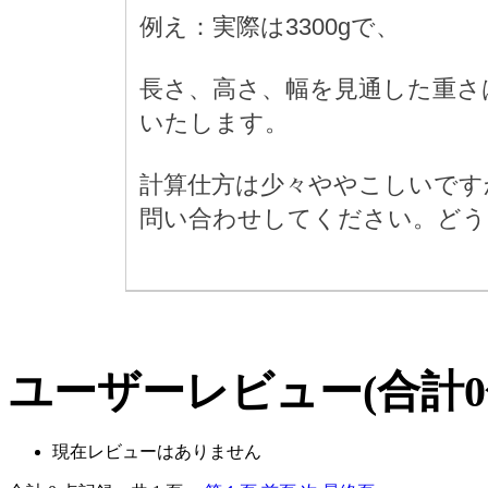
例え：実際は3300gで、
長さ、高さ、幅を見通した重さは4
いたします。
計算仕方は少々ややこしいです
問い合わせしてください。どう
ユーザーレビュー
(合計
0
現在レビューはありません