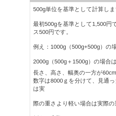
500g単位を基準として計算し
最初500gを基準として1,500
ス500円です。
例え：1000g（500g+500g）の
2000g（500g＋1500g）の場合は 
長さ、高さ、幅奥の一方が60c
数字は8000ｇを分けて、見通
は実
際の重さより軽い場合は実際の