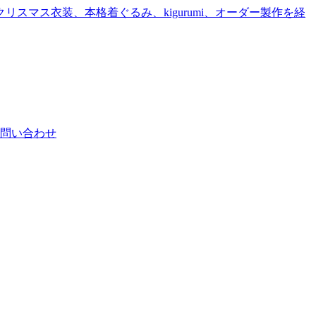
問い合わせ