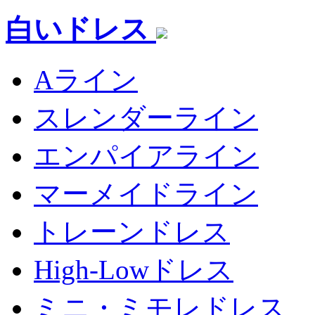
白いドレス
Aライン
スレンダーライン
エンパイアライン
マーメイドライン
トレーンドレス
High-Lowドレス
ミニ・ミモレドレス