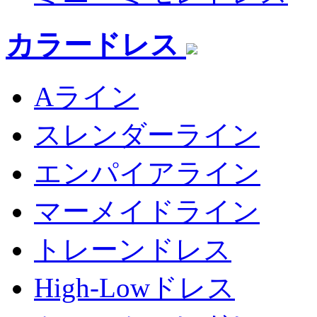
カラードレス
Aライン
スレンダーライン
エンパイアライン
マーメイドライン
トレーンドレス
High-Lowドレス