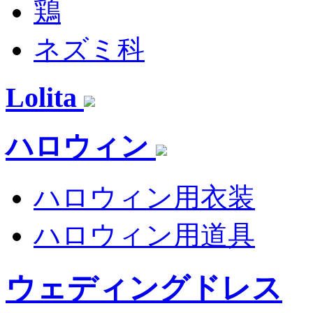
鶏
ネズミ科
Lolita
ハロウィン
ハロウィン用衣装
ハロウィン用道具
ウェディングドレス