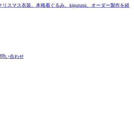
問い合わせ